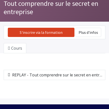
Tout comprendre sur le secret en
entreprise
S'inscrire via la formation
Plus d'infos
Cours
REPLAY - Tout comprendre sur le secret en entreprise - 12.09.2024