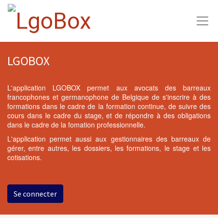
LGOBOX
L'application LGOBOX permet aux avocats des barreaux
francophones et germanophone de Belgique de s'inscrire à des
formations dans le cadre de la formation continue, de suivre des
cours dans le cadre du stage, et de répondre à des obligations
dans le cadre de la fomation professionnelle.
L'application permet aussi aux gestionnaires des barreaux de
gérer, entre autres, les dossiers, les formations, le stage et les
cotisations.
Se connecter