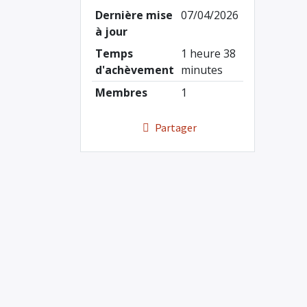
Dernière mise
07/04/2026
à jour
Temps
1 heure 38
d'achèvement
minutes
Membres
1
Partager