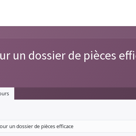
ur un dossier de pièces eff
ours
our un dossier de pièces efficace