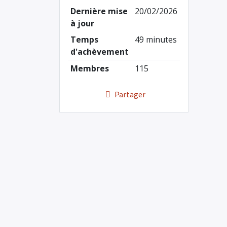
Dernière mise
20/02/2026
à jour
Temps
49 minutes
d'achèvement
Membres
115
Partager