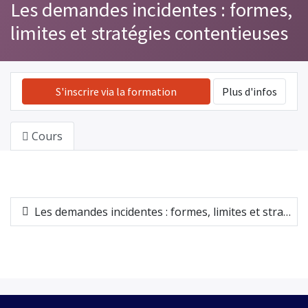
Les demandes incidentes : formes,
limites et stratégies contentieuses
S'inscrire via la formation
Plus d'infos
Cours
Les demandes incidentes : formes, limites et stratégies contentieuses