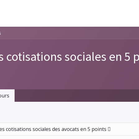
s
s cotisations sociales en 5 
ours
es cotisations sociales des avocats en 5 points