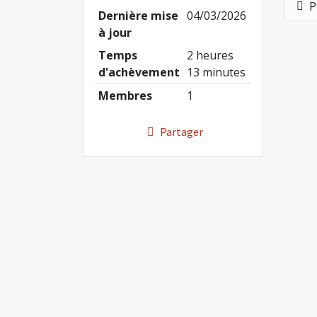
P
Dernière mise
04/03/2026
à jour
Temps
2 heures
d'achèvement
13 minutes
Membres
1
Partager