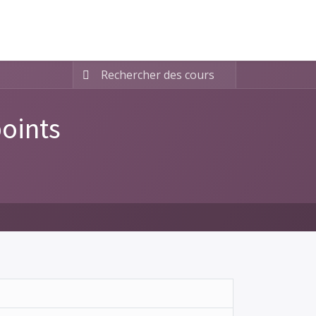
points