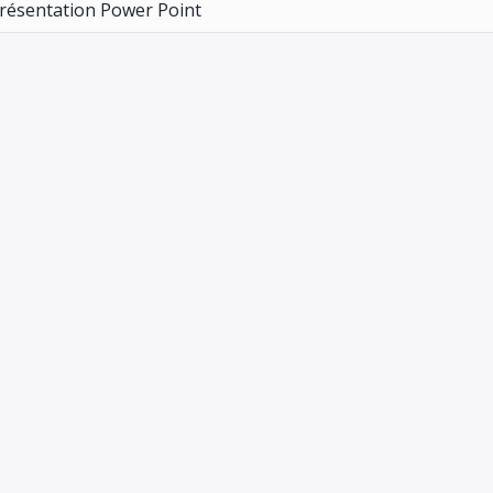
résentation Power Point