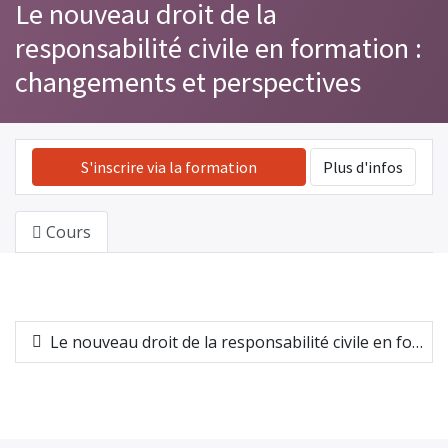
Le nouveau droit de la
responsabilité civile en formation :
changements et perspectives
S'inscrire via la formation
Plus d'infos
Cours
Le nouveau droit de la responsabilité civile en formation