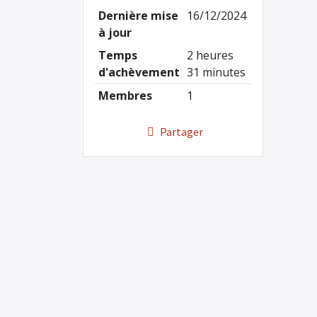
Dernière mise
16/12/2024
à jour
Temps
2 heures
d'achèvement
31 minutes
Membres
1
Partager