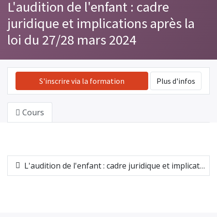
L'audition de l'enfant : cadre
juridique et implications après la
loi du 27/28 mars 2024
S'inscrire via la formation
Plus d'infos
Cours
L'audition de l'enfant : cadre juridique et implications après la loi du 27/28 mars 2024