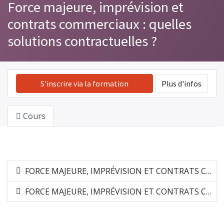
Force majeure, imprévision et
contrats commerciaux : quelles
solutions contractuelles ?
S'inscrire via la formation
Plus d'infos
Cours
FORCE MAJEURE, IMPRÉVISION ET CONTRATS COMMERCIAUX : QUELLES SOLUTIONS CONTRACTUELLES ?
FORCE MAJEURE, IMPRÉVISION ET CONTRATS COMMERCIAUX : QUELLES SOLUTIONS CONTRACTUELLES ?