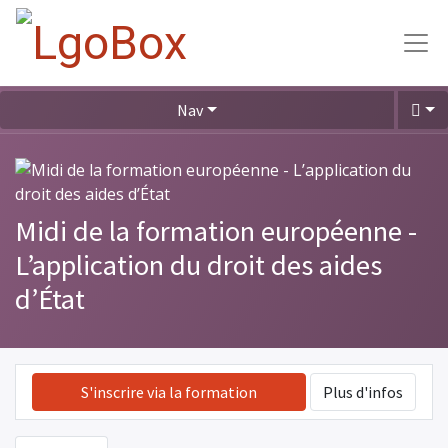
Nav
Midi de la formation européenne -
L’application du droit des aides
d’État
S'inscrire via la formation
Plus d'infos