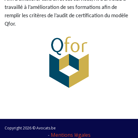
travaillé à l’amélioration de ses formations afin de
remplir les critères de l’audit de certification du modèle
Qfor.
Copyright 2026 © Avocats.be
-
Mentions légales