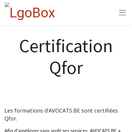
Certification
Qfor
Les formations d’AVOCATS.BE sont certifiées
Qfor.
Afin d'améliorer sans arrêt ses services, AVOCATS.BE a